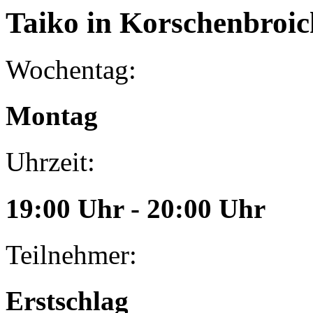
Taiko
in Korschenbroic
Wochentag:
Montag
Uhrzeit:
19:00 Uhr - 20:00 Uhr
Teilnehmer:
Erstschlag