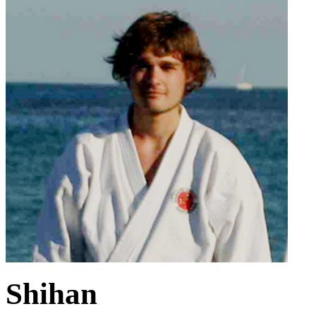
Shihan