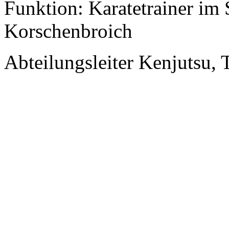
Funktion: Karatetrainer i
Korschenbroich
Abteilungsleiter Kenjutsu,