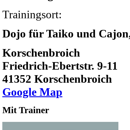
Trainingsort:
Dojo für Taiko und Cajon
Korschenbroich
Friedrich-Ebertstr. 9-11
41352 Korschenbroich
Google Map
Mit Trainer