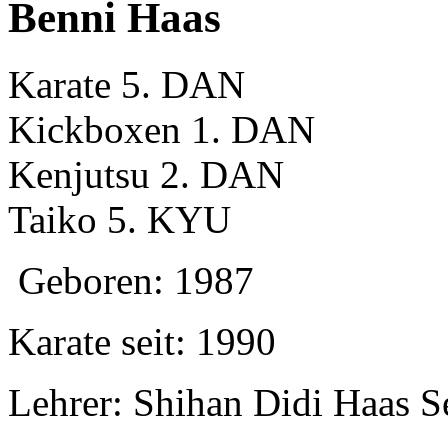
Benni Haas
Karate 5. DAN
Kickboxen 1. DAN
Kenjutsu 2. DAN
Taiko 5. KYU
Geboren: 1987
Karate seit: 1990
Lehrer: Shihan Didi Haas S