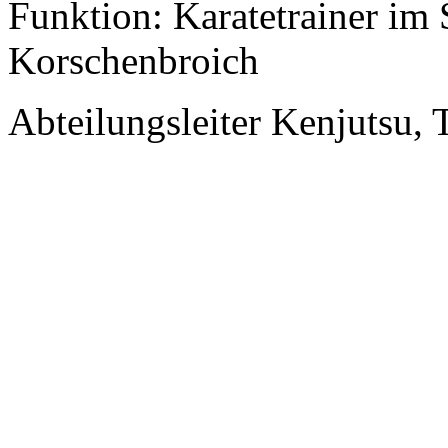
Funktion: Karatetrainer i
Korschenbroich
Abteilungsleiter Kenjutsu,