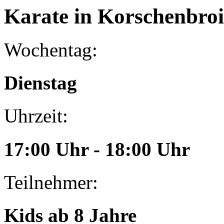
Karate
in Korschenbro
Wochentag:
Dienstag
Uhrzeit:
17:00 Uhr - 18:00 Uhr
Teilnehmer:
Kids ab 8 Jahre