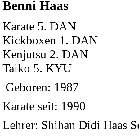
Benni Haas
Karate 5. DAN
Kickboxen 1. DAN
Kenjutsu 2. DAN
Taiko 5. KYU
Geboren: 1987
Karate seit: 1990
Lehrer: Shihan Didi Haas S