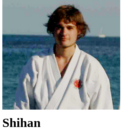
Shihan