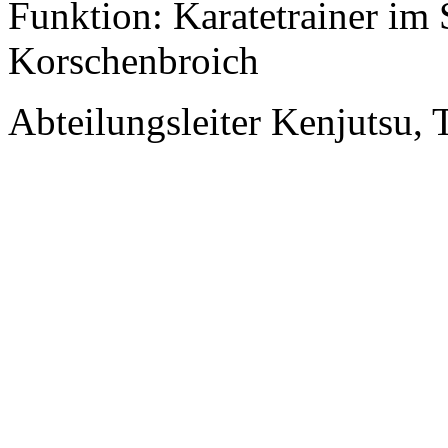
Funktion: Karatetrainer i
Korschenbroich
Abteilungsleiter Kenjutsu,