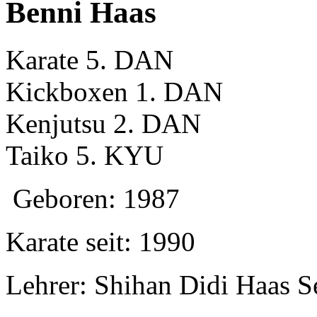
Benni Haas
Karate 5. DAN
Kickboxen 1. DAN
Kenjutsu 2. DAN
Taiko 5. KYU
Geboren: 1987
Karate seit: 1990
Lehrer: Shihan Didi Haas S