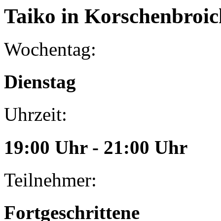
Taiko
in Korschenbroic
Wochentag:
Dienstag
Uhrzeit:
19:00 Uhr - 21:00 Uhr
Teilnehmer:
Fortgeschrittene