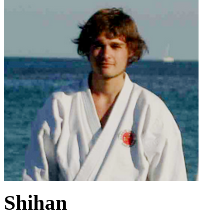
Shihan