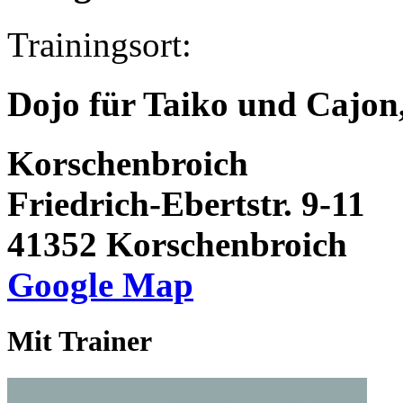
Trainingsort:
Dojo für Taiko und Cajon
Korschenbroich
Friedrich-Ebertstr. 9-11
41352 Korschenbroich
Google Map
Mit Trainer