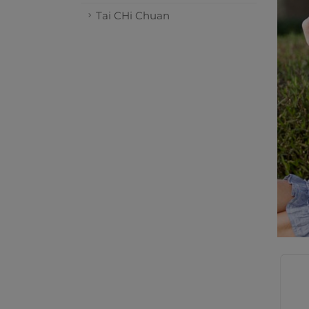
Tai CHi Chuan