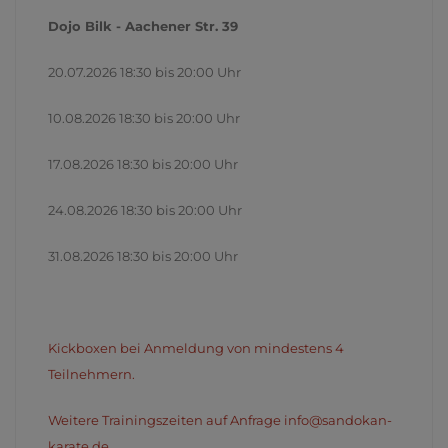
Dojo Bilk - Aachener Str. 39
20.07.2026 18:30 bis 20:00 Uhr
10.08.2026 18:30 bis 20:00 Uhr
17.08.2026 18:30 bis 20:00 Uhr
24.08.2026 18:30 bis 20:00 Uhr
31.08.2026 18:30 bis 20:00 Uhr
Kickboxen bei Anmeldung von mindestens 4
Teilnehmern.
Weitere Trainingszeiten auf Anfrage info@sandokan-
karate.de