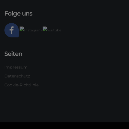
Folge uns
Seiten
Impressum
Datenschutz
Cookie-Richtlinie