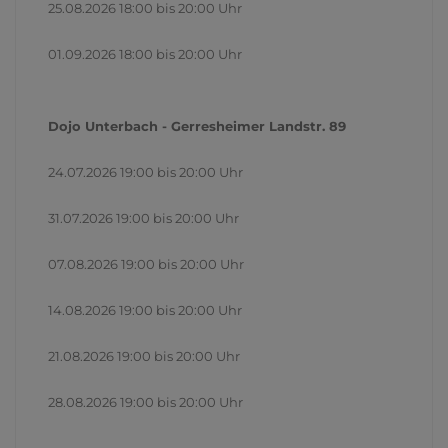
25.08.2026 18:00 bis 20:00 Uhr
01.09.2026 18:00 bis 20:00 Uhr
Dojo Unterbach - Gerresheimer Landstr. 89
24.07.2026 19:00 bis 20:00 Uhr
31.07.2026 19:00 bis 20:00 Uhr
07.08.2026 19:00 bis 20:00 Uhr
14.08.2026 19:00 bis 20:00 Uhr
21.08.2026 19:00 bis 20:00 Uhr
28.08.2026 19:00 bis 20:00 Uhr