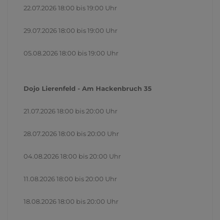
22.07.2026 18:00 bis 19:00 Uhr
29.07.2026 18:00 bis 19:00 Uhr
05.08.2026 18:00 bis 19:00 Uhr
Dojo Lierenfeld - Am Hackenbruch 35
21.07.2026 18:00 bis 20:00 Uhr
28.07.2026 18:00 bis 20:00 Uhr
04.08.2026 18:00 bis 20:00 Uhr
11.08.2026 18:00 bis 20:00 Uhr
18.08.2026 18:00 bis 20:00 Uhr