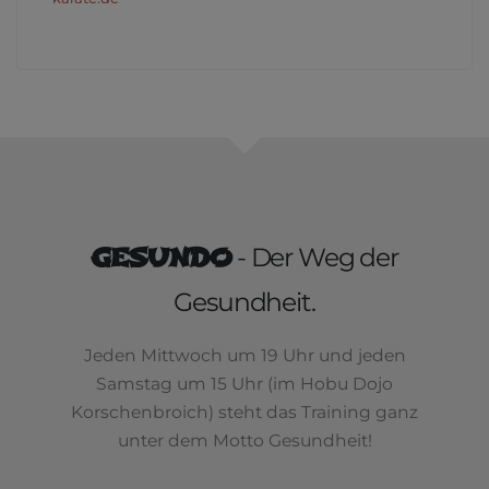
GESUNDO
- Der Weg der
Gesundheit.
Jeden Mittwoch um 19 Uhr und jeden
Samstag um 15 Uhr (im Hobu Dojo
Korschenbroich) steht das Training ganz
unter dem Motto Gesundheit!