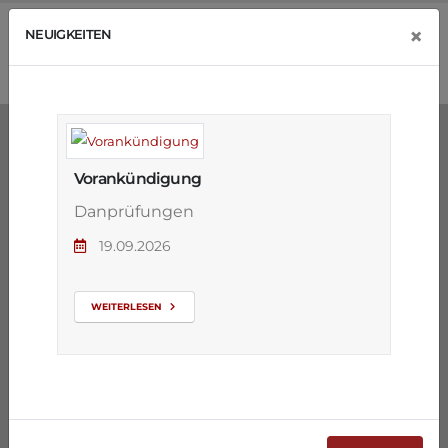
×
NEUIGKEITEN
Vorankündigung
Danprüfungen
19.09.2026
WEITERLESEN