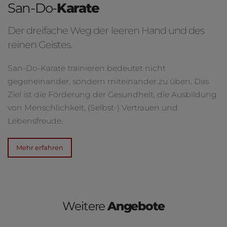
San-Do-
Karate
Der dreifache Weg der leeren Hand und des
reinen Geistes.
San-Do-Karate trainieren bedeutet nicht
gegeneinander, sondern miteinander zu üben. Das
Ziel ist die Förderung der Gesundheit, die Ausbildung
von Menschlichkeit, (Selbst-) Vertrauen und
Lebensfreude.
Mehr erfahren
Weitere
Angebote