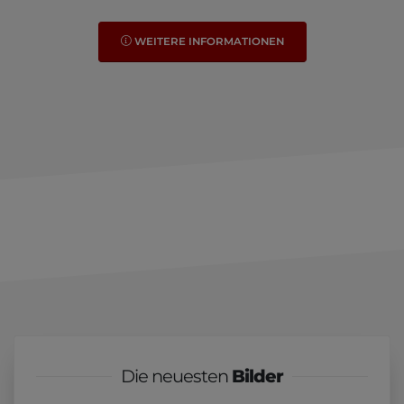
WEITERE INFORMATIONEN
Die neuesten
Bilder