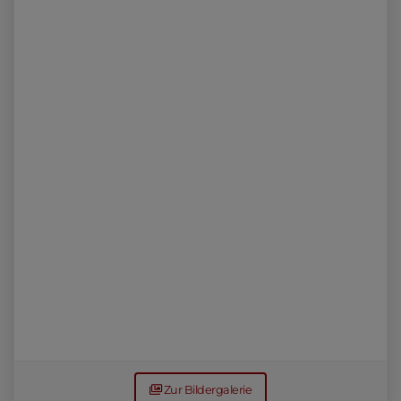
Zur Bildergalerie