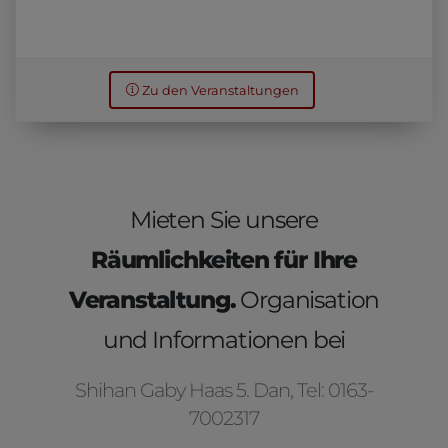
Zu den Veranstaltungen
Mieten Sie unsere
Räumlichkeiten für Ihre
Veranstaltung.
Organisation
und Informationen bei
Shihan Gaby Haas 5. Dan, Tel: 0163-
7002317