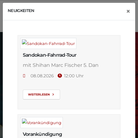
×
NEUIGKEITEN
Sandokan-Fahrrad-Tour
mit Shihan Marc Fischer 5. Dan
08.08.2026
12:00 Uhr
Videos
WEITERLESEN
Vorankündigung