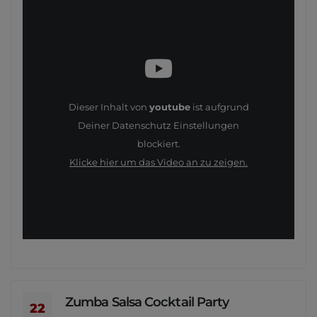
Dieser Inhalt von
youtube
ist aufgrund
Deiner Datenschutz Einstellungen
blockiert.
Klicke hier um das Video an zu zeigen.
Zumba Salsa Cocktail Party
22