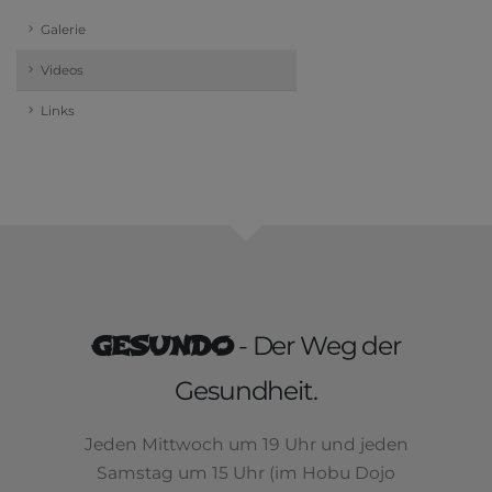
Galerie
Videos
Links
GESUNDO
- Der Weg der
Gesundheit.
Jeden Mittwoch um 19 Uhr und jeden
Samstag um 15 Uhr (im Hobu Dojo