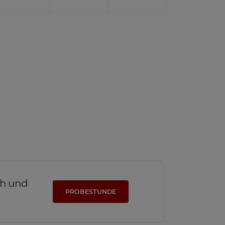
ich und
PROBESTUNDE