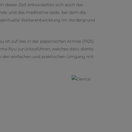
In dieser Zeit entwickelten sich auch das
ndo und das meditative Iaido, bei dem die
 spirituelle Weiterentwicklung im Vordergrund
u ist auf das in der papanischen Armee (1925)
ama-Ryu zurückzuführen, welches dazu diente
en den einfachen und praktischen Umgang mit