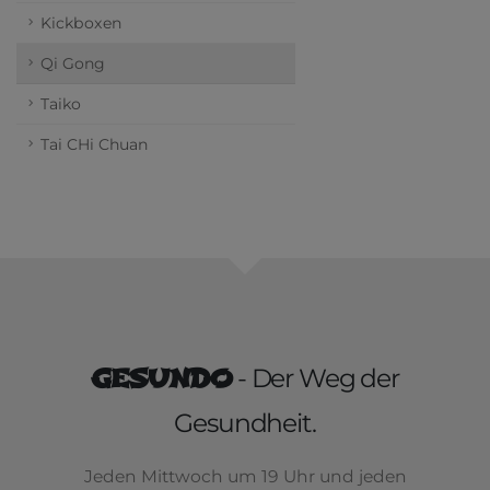
Kickboxen
Qi Gong
Taiko
Tai CHi Chuan
GESUNDO
- Der Weg der
Gesundheit.
Jeden Mittwoch um 19 Uhr und jeden