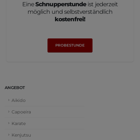
Eine
Schnupperstunde
ist jederzeit
möglich und selbstverständlich
kostenfrei!
PROBESTUNDE
ANGEBOT
Aikido
Capoeira
Karate
Kenjutsu