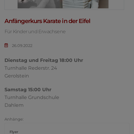
Anfängerkurs Karate in der Eifel
Für Kinder und Erwachsene
26.09.2022
Dienstag und Freitag 18:00 Uhr
Turnhalle Rederstr. 24
Gerolstein
Samstag 15:00 Uhr
Turnhalle Grundschule
Dahlem
Anhänge:
Flyer