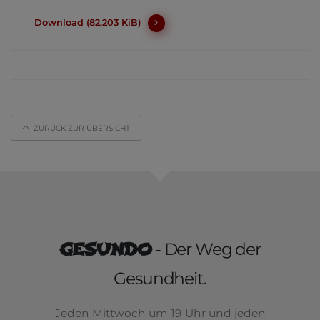
Download (82,203 KiB)
ZURÜCK ZUR ÜBERSICHT
GESUNDO
- Der Weg der
Gesundheit.
Jeden Mittwoch um 19 Uhr und jeden