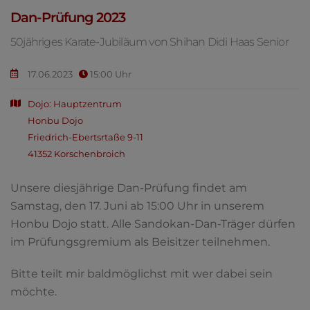
Dan-Prüfung 2023
50jähriges Karate-Jubiläum von Shihan Didi Haas Senior
17.06.2023
15:00 Uhr
Dojo: Hauptzentrum
Honbu Dojo
Friedrich-Ebertsrtaße 9-11
41352 Korschenbroich
Unsere diesjährige Dan-Prüfung findet am
Samstag, den 17. Juni ab 15:00 Uhr in unserem
Honbu Dojo statt. Alle Sandokan-Dan-Träger dürfen
im Prüfungsgremium als Beisitzer teilnehmen.
Bitte teilt mir baldmöglichst mit wer dabei sein
möchte.