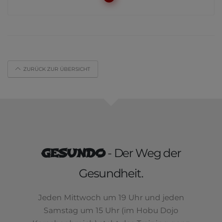
ZURÜCK ZUR ÜBERSICHT
GESUNDO
- Der Weg der
Gesundheit.
Jeden Mittwoch um 19 Uhr und jeden
Samstag um 15 Uhr (im Hobu Dojo