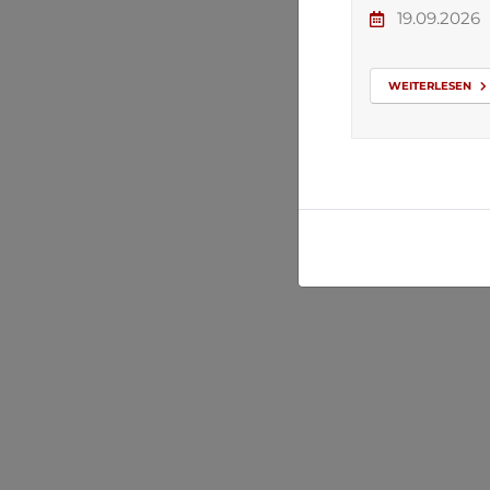
19.09.2026
WEITERLESEN