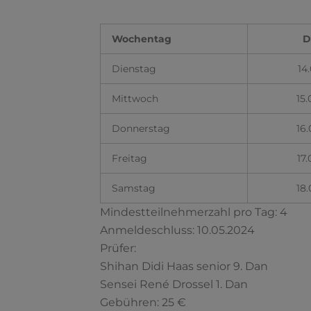
Wochentag
D
Dienstag
14.
Mittwoch
15.
Donnerstag
16.
Freitag
17
Samstag
18.
Mindestteilnehmerzahl pro Tag: 4
Anmeldeschluss: 10.05.2024
Prüfer:
Shihan Didi Haas senior 9. Dan
Sensei René Drossel 1. Dan
Gebühren: 25 €