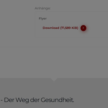
Anhänge:
Flyer
Download (71,589 KiB)
- Der Weg der Gesundheit.