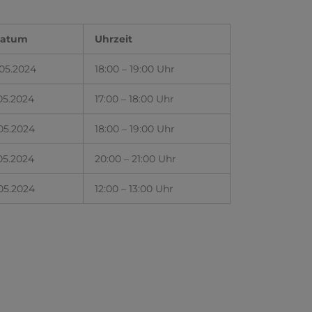
atum
Uhrzeit
05.2024
18:00 – 19:00 Uhr
05.2024
17:00 – 18:00 Uhr
05.2024
18:00 – 19:00 Uhr
.05.2024
20:00 – 21:00 Uhr
05.2024
12:00 – 13:00 Uhr