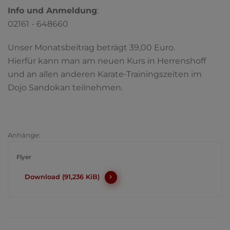
Info und Anmeldung
:
02161 - 648660
Unser Monatsbeitrag beträgt 39,00 Euro.
Hierfür kann man am neuen Kurs in Herrenshoff
und an allen anderen Karate-Trainingszeiten im
Dojo Sandokan teilnehmen.
Anhänge:
Flyer
Download (91,236 KiB)