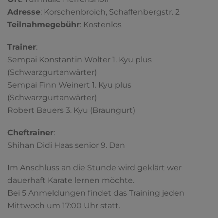
Adresse
: Korschenbroich, Schaffenbergstr. 2
Teilnahmegebühr
: Kostenlos
Trainer
:
Sempai Konstantin Wolter 1. Kyu plus
(Schwarzgurtanwärter)
Sempai Finn Weinert 1. Kyu plus
(Schwarzgurtanwärter)
Robert Bauers 3. Kyu (Braungurt)
Cheftrainer
:
Shihan Didi Haas senior 9. Dan
Im Anschluss an die Stunde wird geklärt wer
dauerhaft Karate lernen möchte.
Bei 5 Anmeldungen findet das Training jeden
Mittwoch um 17:00 Uhr statt.