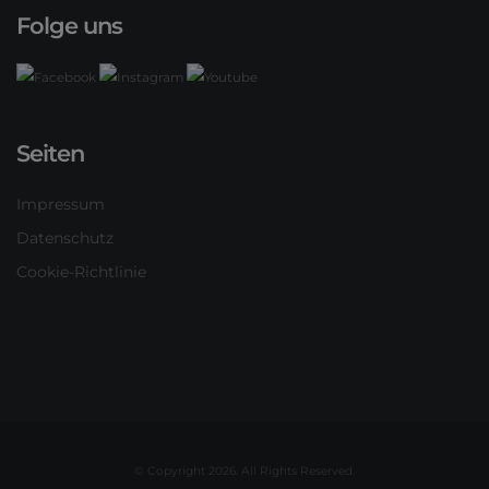
Folge uns
Seiten
Impressum
Datenschutz
Cookie-Richtlinie
© Copyright 2026. All Rights Reserved.