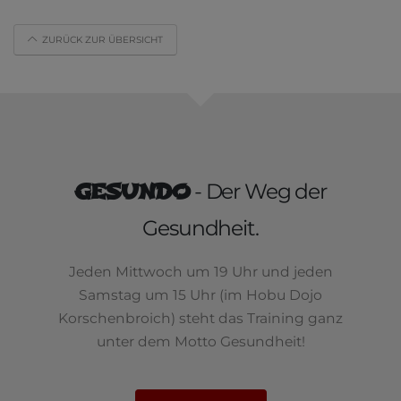
ZURÜCK ZUR ÜBERSICHT
GESUNDO
- Der Weg der
Gesundheit.
Jeden Mittwoch um 19 Uhr und jeden
Samstag um 15 Uhr (im Hobu Dojo
Korschenbroich) steht das Training ganz
unter dem Motto Gesundheit!