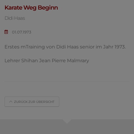
Karate Weg Beginn
Didi Haas
01.07.1973
Erstes mTraining von Didi Haas senior im Jahr 1973.
Lehrer Shihan Jean Pierre Malmrary
ZURÜCK ZUR ÜBERSICHT