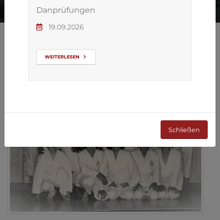
Danprüfungen
19.09.2026
ZURÜCK ZUR ÜBERSICHT
WEITERLESEN
Schließen