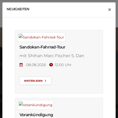
×
NEUIGKEITEN
Sandokan-Fahrrad-Tour
mit Shihan Marc Fischer 5. Dan
08.08.2026
12:00 Uhr
Karate Weg
Beginn
WEITERLESEN
Vorankündigung