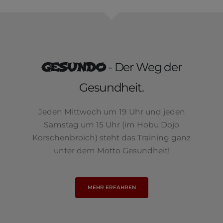
GESUNDO
- Der Weg der
Gesundheit.
Jeden Mittwoch um 19 Uhr und jeden
Samstag um 15 Uhr (im Hobu Dojo
Korschenbroich) steht das Training ganz
unter dem Motto Gesundheit!
MEHR ERFAHREN