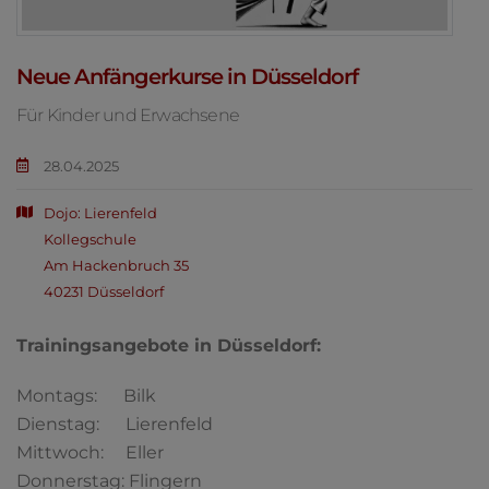
Neue Anfängerkurse in Düsseldorf
Für Kinder und Erwachsene
28.04.2025
Dojo: Lierenfeld
Kollegschule
Am Hackenbruch 35
40231 Düsseldorf
Trainingsangebote in Düsseldorf:
Montags: Bilk
Dienstag: Lierenfeld
Mittwoch: Eller
Donnerstag: Flingern