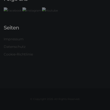
Seiten
Impressum
Datenschutz
Cookie-Richtlinie
© Copyright 2026. All Rights Reserved.