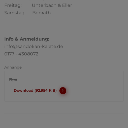
Freitag: Unterbach & Eller
Samstag: Benrath
Info & Anmeldung:
info@sandokan-karate.de
0177 - 4308072
Anhänge:
Flyer
Download (92,954 KiB)