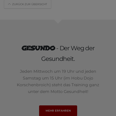
ZURÜCK ZUR ÜBERSICHT
GESUNDO
- Der Weg der
Gesundheit.
Jeden Mittwoch um 19 Uhr und jeden
Samstag um 15 Uhr (im Hobu Dojo
Korschenbroich) steht das Training ganz
unter dem Motto Gesundheit!
MEHR ERFAHREN