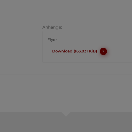
Anhänge:
Flyer
Download (163,031 KiB)