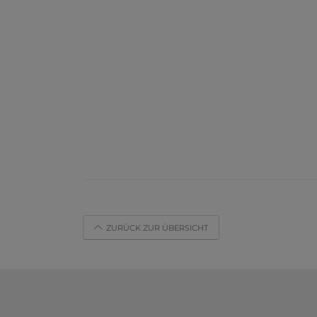
ZURÜCK ZUR ÜBERSICHT