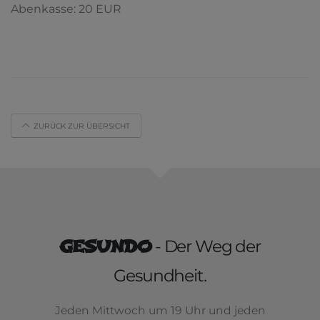
Abenkasse: 20 EUR
ZURÜCK ZUR ÜBERSICHT
GESUNDO
- Der Weg der
Gesundheit.
Jeden Mittwoch um 19 Uhr und jeden