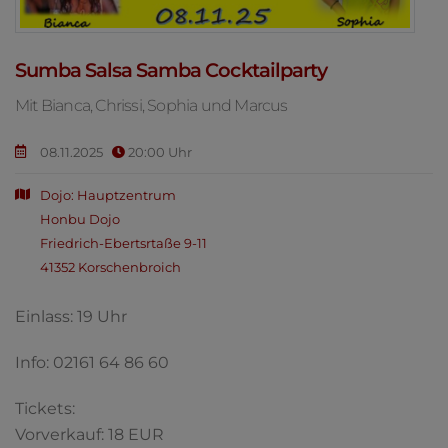
Sumba Salsa Samba Cocktailparty
Mit Bianca, Chrissi, Sophia und Marcus
08.11.2025
20:00 Uhr
Dojo: Hauptzentrum
Honbu Dojo
Friedrich-Ebertsrtaße 9-11
41352 Korschenbroich
Einlass: 19 Uhr
Info: 02161 64 86 60
Tickets:
Vorverkauf: 18 EUR