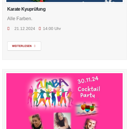
Karate Kyuprüfung
Alle Farben.
21.12.2024
14:00 Uhr
WEITERLESEN