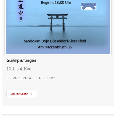
Gürtelprüfungen
10. bis 4. Kyu
26.11.2024
18:00 Uhr
WEITERLESEN