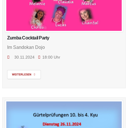
Zumba Cocktail Party
Im Sandokan Dojo
30.11.2024
18:00 Uhr
WEITERLESEN