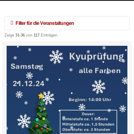
Filter für die Veranstaltungen
Zeige
31-36
von
117
Einträgen.