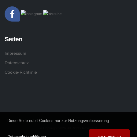
Seiten
Impressum
Datenschutz
Cookie-Richtlinie
Diese Seite nutzt Cookies nur zur Nutzungsverbesserung.
© Copyright 2026. All Rights Reserved.
Datenschutzerklärung
ICH STIMME ZU