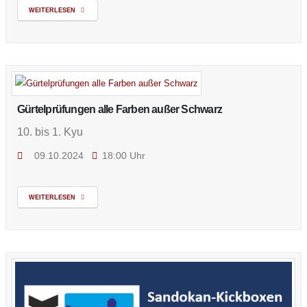
WEITERLESEN
Gürtelprüfungen alle Farben außer Schwarz
10. bis 1. Kyu
09.10.2024
18:00 Uhr
WEITERLESEN