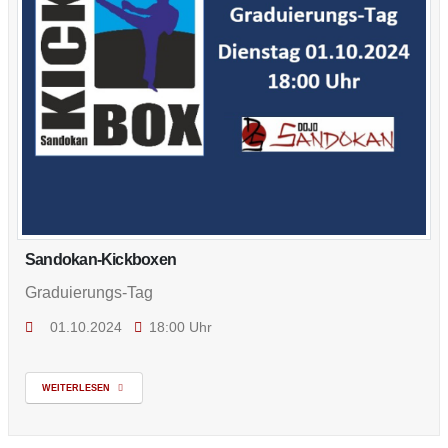
Sandokan-Kickboxen
Graduierungs-Tag
01.10.2024
18:00 Uhr
WEITERLESEN