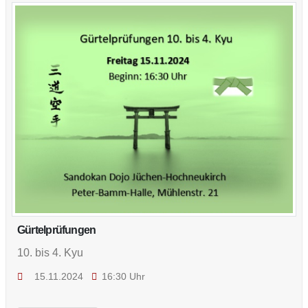
Gürtelprüfungen
10. bis 4. Kyu
15.11.2024
16:30 Uhr