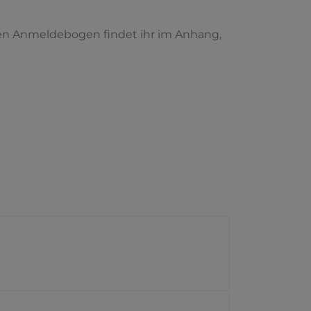
en Anmeldebogen findet ihr im Anhang,