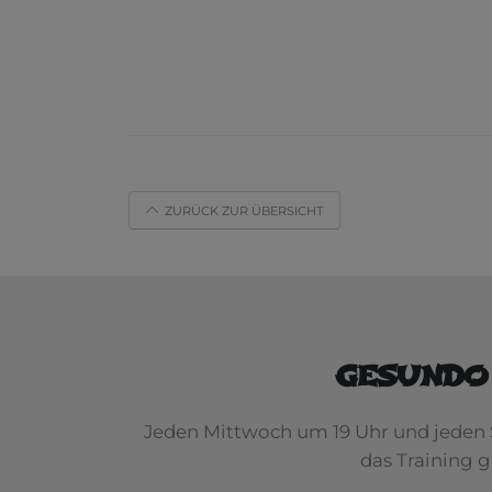
ZURÜCK ZUR ÜBERSICHT
GESUNDO
Jeden Mittwoch um 19 Uhr und jeden 
das Training 