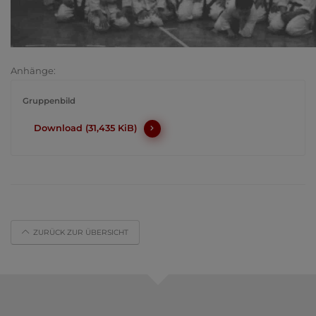
Anhänge:
Gruppenbild
Download (31,435 KiB)
ZURÜCK ZUR ÜBERSICHT