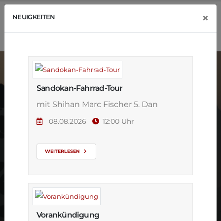
×
NEUIGKEITEN
Sandokan-Fahrrad-Tour
mit Shihan Marc Fischer 5. Dan
08.08.2026
12:00 Uhr
Neueröffnung
WEITERLESEN
Vorankündigung