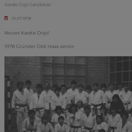
Karate Dojo Sandokan
01.07.1978
Neues Karate Dojo!
1978 Gründer Didi Haas senior