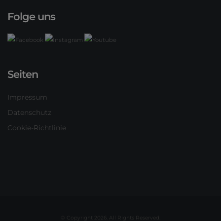
Folge uns
Seiten
Impressum
Datenschutz
Cookie-Richtlinie
© Copyright 2026. All Rights Reserved.