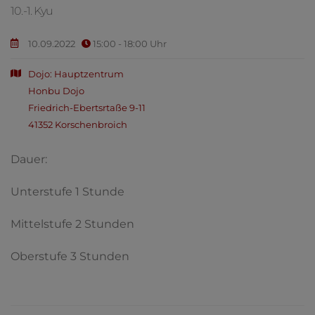
10.-1. Kyu
10.09.2022
15:00 - 18:00 Uhr
Dojo: Hauptzentrum
Honbu Dojo
Friedrich-Ebertsrtaße 9-11
41352 Korschenbroich
Dauer:
Unterstufe 1 Stunde
Mittelstufe 2 Stunden
Oberstufe 3 Stunden