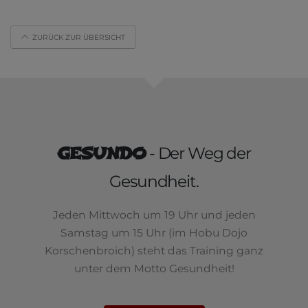
ZURÜCK ZUR ÜBERSICHT
GESUNDO
- Der Weg der
Gesundheit.
Jeden Mittwoch um 19 Uhr und jeden
Samstag um 15 Uhr (im Hobu Dojo
Korschenbroich) steht das Training ganz
unter dem Motto Gesundheit!