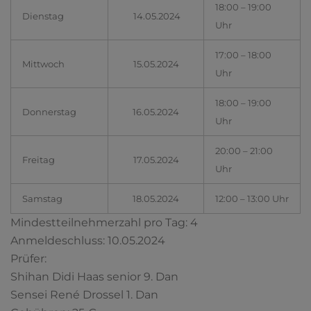
18:00 – 19:00
Dienstag
14.05.2024
Uhr
17:00 – 18:00
Mittwoch
15.05.2024
Uhr
18:00 – 19:00
Donnerstag
16.05.2024
Uhr
20:00 – 21:00
Freitag
17.05.2024
Uhr
Samstag
18.05.2024
12:00 – 13:00 Uhr
Mindestteilnehmerzahl pro Tag: 4
Anmeldeschluss: 10.05.2024
Prüfer:
Shihan Didi Haas senior 9. Dan
Sensei René Drossel 1. Dan