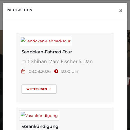
×
NEUIGKEITEN
Sandokan-Fahrrad-Tour
mit Shihan Marc Fischer 5. Dan
08.08.2026
12:00 Uhr
Graduierungs
Sandokan-
WEITERLESEN
Kickboxen
Vorankündigung