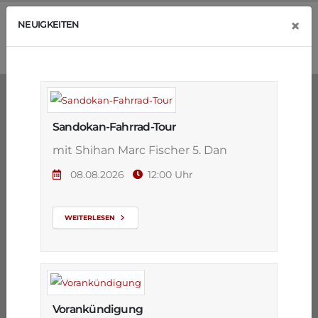
×
NEUIGKEITEN
Sandokan-Fahrrad-Tour
mit Shihan Marc Fischer 5. Dan
08.08.2026
12:00 Uhr
WEITERLESEN
Vorankündigung