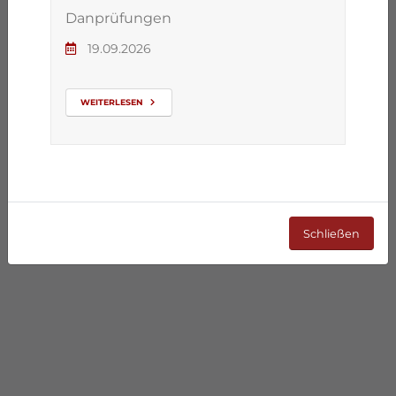
Danprüfungen
19.09.2026
WEITERLESEN
Schließen