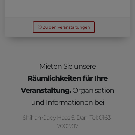
Zu den Veranstaltungen
Mieten Sie unsere
Räumlichkeiten für Ihre
Veranstaltung.
Organisation
und Informationen bei
Shihan Gaby Haas 5. Dan, Tel: 0163-
7002317